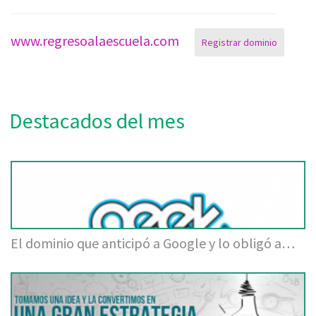
www.regresoalaescuela.com
Registrar dominio
Destacados del mes
El dominio que anticipó a Google y lo obligó a…