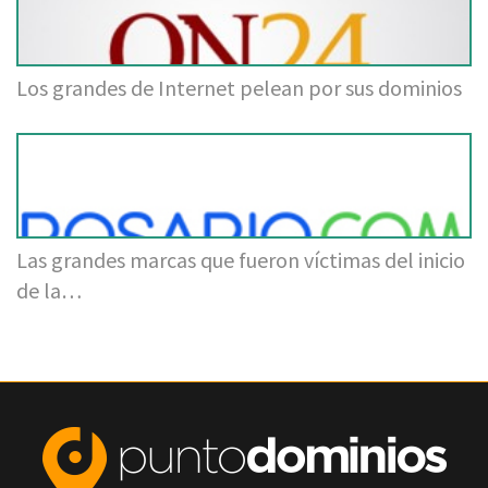
Los grandes de Internet pelean por sus dominios
Las grandes marcas que fueron víctimas del inicio
de la…