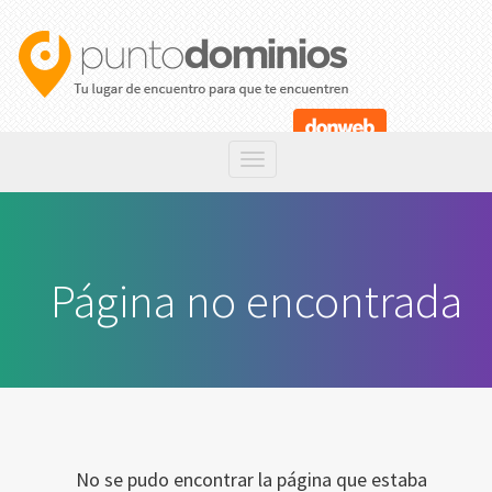
Página no encontrada
No se pudo encontrar la página que estaba