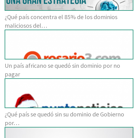
¿Qué país concentra el 85% de los dominios
maliciosos del…
Un país africano se quedó sin dominio por no
pagar
¿Qué país se quedó sin su dominio de Gobierno
por…