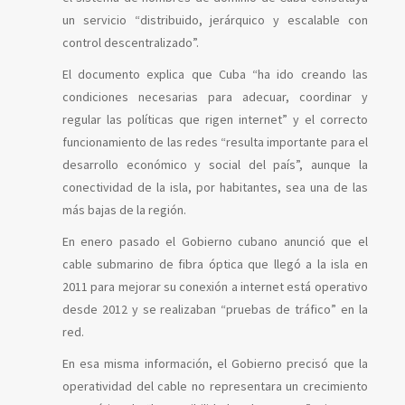
un servicio “distribuido, jerárquico y escalable con
control descentralizado”.
El documento explica que Cuba “ha ido creando las
condiciones necesarias para adecuar, coordinar y
regular las políticas que rigen internet” y el correcto
funcionamiento de las redes “resulta importante para el
desarrollo económico y social del país”, aunque la
conectividad de la isla, por habitantes, sea una de las
más bajas de la región.
En enero pasado el Gobierno cubano anunció que el
cable submarino de fibra óptica que llegó a la isla en
2011 para mejorar su conexión a internet está operativo
desde 2012 y se realizaban “pruebas de tráfico” en la
red.
En esa misma información, el Gobierno precisó que la
operatividad del cable no representara un crecimiento