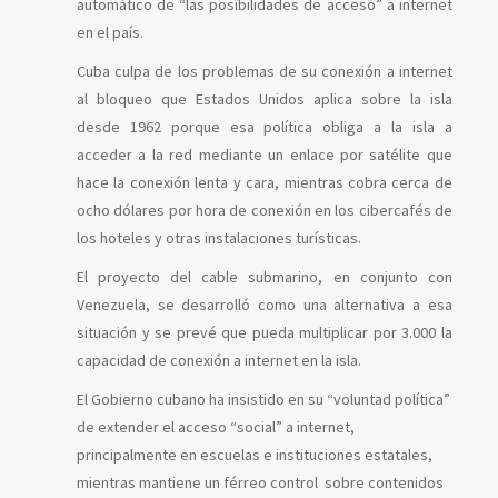
automático de “las posibilidades de acceso” a internet
en el país.
Cuba culpa de los problemas de su conexión a internet
al bloqueo que Estados Unidos aplica sobre la isla
desde 1962 porque esa política obliga a la isla a
acceder a la red mediante un enlace por satélite que
hace la conexión lenta y cara, mientras cobra cerca de
ocho dólares por hora de conexión en los cibercafés de
los hoteles y otras instalaciones turísticas.
El proyecto del cable submarino, en conjunto con
Venezuela, se desarrolló como una alternativa a esa
situación y se prevé que pueda multiplicar por 3.000 la
capacidad de conexión a internet en la isla.
El Gobierno cubano ha insistido en su “voluntad política”
de extender el acceso “social” a internet,
principalmente en escuelas e instituciones estatales,
mientras mantiene un férreo control sobre contenidos