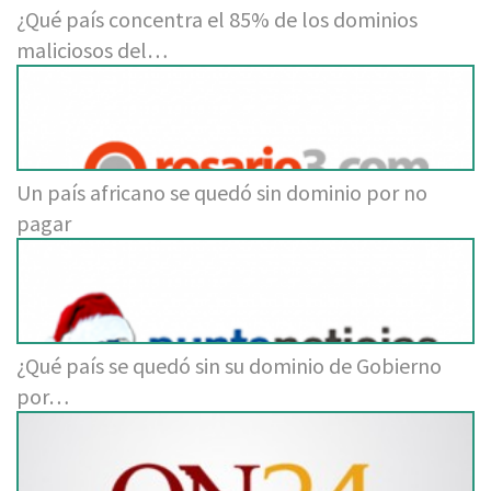
¿Qué país concentra el 85% de los dominios
maliciosos del…
Un país africano se quedó sin dominio por no
pagar
¿Qué país se quedó sin su dominio de Gobierno
por…