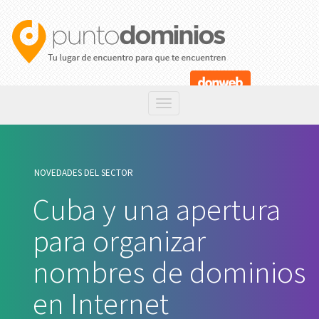
NOVEDADES DEL SECTOR
Cuba y una apertura
para organizar
nombres de dominios
en Internet