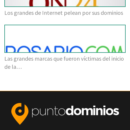
Los grandes de Internet pelean por sus dominios
Las grandes marcas que fueron víctimas del inicio
de la…