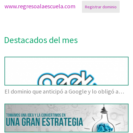
www.regresoalaescuela.com
Registrar dominio
Destacados del mes
El dominio que anticipó a Google y lo obligó a…