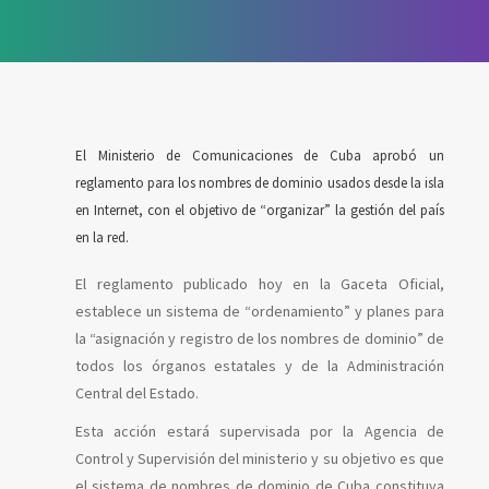
El Ministerio de Comunicaciones de Cuba aprobó un
reglamento para los nombres de dominio usados desde la isla
en Internet, con el objetivo de “organizar” la gestión del país
en la red.
El reglamento publicado hoy en la Gaceta Oficial,
establece un sistema de “ordenamiento” y planes para
la “asignación y registro de los nombres de dominio” de
todos los órganos estatales y de la Administración
Central del Estado.
Esta acción estará supervisada por la Agencia de
Control y Supervisión del ministerio y su objetivo es que
el sistema de nombres de dominio de Cuba constituya