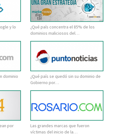
ogle y lo
¿Qué país concentra el 85% de los
dominios maliciosos del…
in dominio
¿Qué país se quedó sin su dominio de
Gobierno por…
lean por
Las grandes marcas que fueron
víctimas del inicio de la…