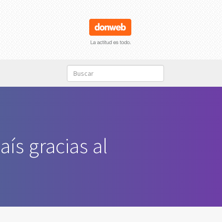
ís gracias al