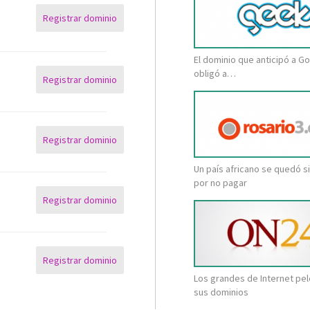
Registrar dominio
El dominio que anticipó a Go
obligó a…
Registrar dominio
Registrar dominio
Un país africano se quedó s
por no pagar
Registrar dominio
Registrar dominio
Los grandes de Internet pe
sus dominios