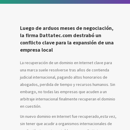
Luego de arduos meses de negociación,
la firma Dattatec.com destrabó un
conflicto clave para la expansión de una
empresa local
La recuperación de un dominio en Internet clave para
una marca suele resolverse tras años de contienda
judicial internacional, pagando altos honorarios de
abogados, perdida de tiempo y recursos humanos. Sin
embargo, no todas las empresas que acuden a un
arbitraje internacional finalmente recuperan el dominio
en cuestión.
Un nuevo dominio en Internet fue recuperado,esta vez,
sin tener que acudir a organismos internacionales de