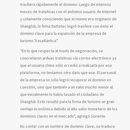
trasfiera rápidamente el dominio. Luego de intensos
meses de tratativas con el anónimo usuario de Internet
y solamente conociendo que el mismo era originario de
Shanghái, la firma Dattatec logró trasferir con éxito el
dominio clave para la expansión de la empresa de
turismo Trasatlántica”.
“En lo que respecta al modo de negociación, se
concretaron arduas tratativas vía correo electrónico ya
que el usuario chino sólo accedió a realizarla por esa
plataforma, no teníamos otro dato que ese. El personal
de la empresa no sólo logró recuperar el dominio en
cuestión, sino que también a un valor mucho menor al
que inicialmente lo había tasado el ciudadano de
Shanghái. Esto resultó para la firma de turismo un gran
ventaja económica debido al alto valor monetario de los
dominios claves en el mercado”, agregó Llorente.
No contar con un nombre de dominio clave, se traduce