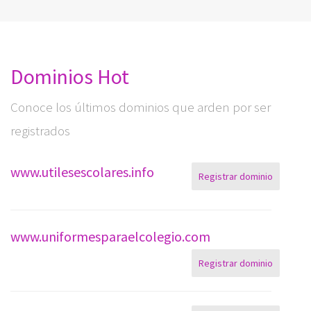
Dominios Hot
Conoce los últimos dominios que arden por ser
registrados
www.utilesescolares.info
Registrar dominio
www.uniformesparaelcolegio.com
Registrar dominio