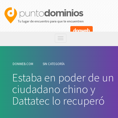
DONWEB.COM
SIN CATEGORÍA
Estaba en poder de un
ciudadano chino y
Dattatec lo recuperó