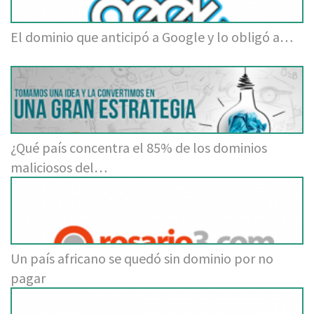
El dominio que anticipó a Google y lo obligó a…
¿Qué país concentra el 85% de los dominios
maliciosos del…
Un país africano se quedó sin dominio por no
pagar