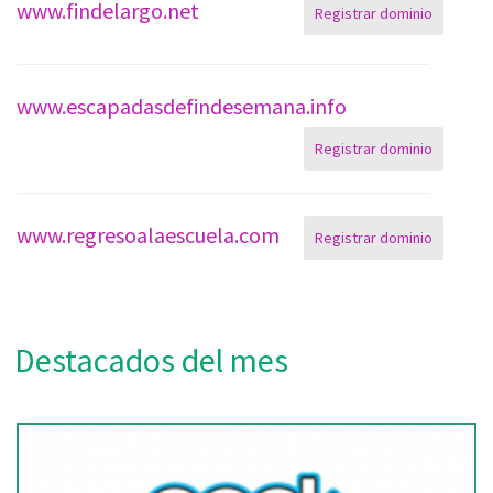
www.findelargo.net
Registrar dominio
www.escapadasdefindesemana.info
Registrar dominio
www.regresoalaescuela.com
Registrar dominio
Destacados del mes