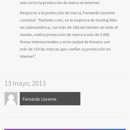
una correcta protección de marca en Internet.
Respecto a la protección de marca, Fernando Llorente
concluyó: “Dattatec.com, es la empresa de hosting líder
en Latinoamérica, con más de 100 mil clientes en todo el
mundo, realiza protección de marca a más de 3.000
firmas internacionales y en la ciudad de Rosario son
más de 150 las marcas que confían su protección en
Internet”.
13 mayo, 2013
Fernando Llorente