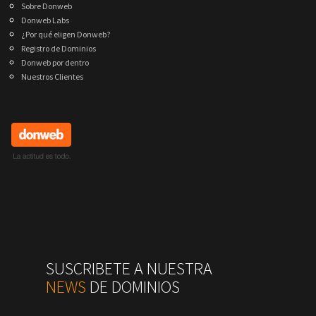
Sobre Donweb
Donweb Labs
¿Por qué eligen Donweb?
Registro de Dominios
Donweb por dentro
Nuestros Clientes
SUSCRIBETE A NUESTRA
NEWS
DE DOMINIOS