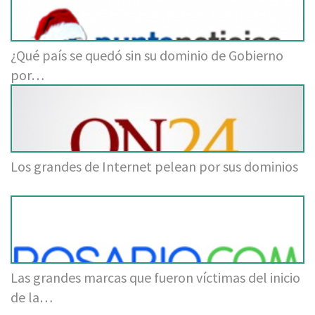
¿Qué país se quedó sin su dominio de Gobierno
por…
Los grandes de Internet pelean por sus dominios
Las grandes marcas que fueron víctimas del inicio
de la…