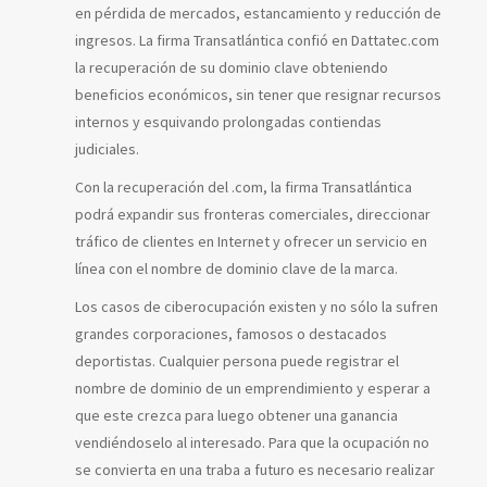
en pérdida de mercados, estancamiento y reducción de
ingresos. La firma Transatlántica confió en Dattatec.com
la recuperación de su dominio clave obteniendo
beneficios económicos, sin tener que resignar recursos
internos y esquivando prolongadas contiendas
judiciales.
Con la recuperación del .com, la firma Transatlántica
podrá expandir sus fronteras comerciales, direccionar
tráfico de clientes en Internet y ofrecer un servicio en
línea con el nombre de dominio clave de la marca.
Los casos de ciberocupación existen y no sólo la sufren
grandes corporaciones, famosos o destacados
deportistas. Cualquier persona puede registrar el
nombre de dominio de un emprendimiento y esperar a
que este crezca para luego obtener una ganancia
vendiéndoselo al interesado. Para que la ocupación no
se convierta en una traba a futuro es necesario realizar