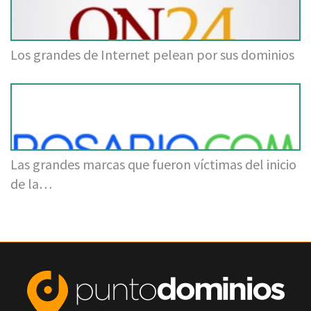
Los grandes de Internet pelean por sus dominios
Las grandes marcas que fueron víctimas del inicio
de la…