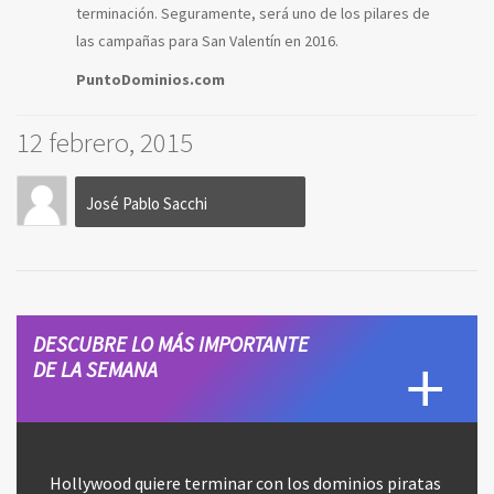
terminación. Seguramente, será uno de los pilares de
las campañas para San Valentín en 2016.
PuntoDominios.com
12 febrero, 2015
José Pablo Sacchi
DESCUBRE LO MÁS IMPORTANTE
DE LA SEMANA
Hollywood quiere terminar con los dominios piratas