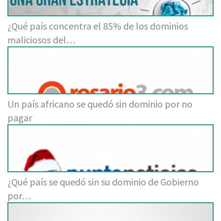
¿Qué país concentra el 85% de los dominios
maliciosos del…
Un país africano se quedó sin dominio por no
pagar
¿Qué país se quedó sin su dominio de Gobierno
por…