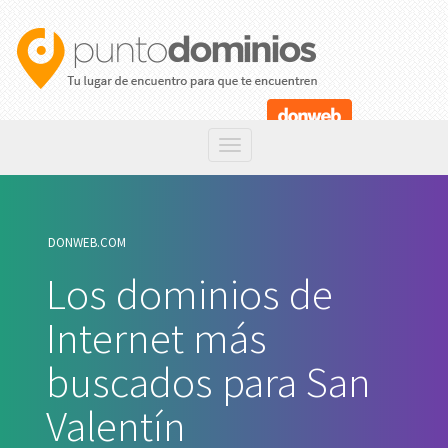
DONWEB.COM
Los dominios de
Internet más
buscados para San
Valentín