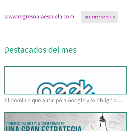
www.regresoalaescuela.com
Registrar dominio
Destacados del mes
El dominio que anticipó a Google y lo obligó a…