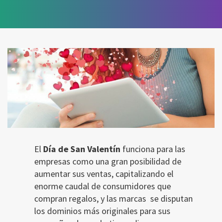
El
Día de San Valentín
funciona para las
empresas como una gran posibilidad de
aumentar sus ventas, capitalizando el
enorme caudal de consumidores que
compran regalos, y las marcas se disputan
los dominios más originales para sus