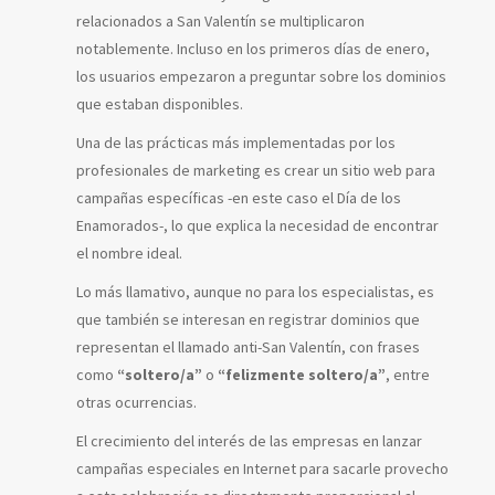
relacionados a San Valentín se multiplicaron
notablemente. Incluso en los primeros días de enero,
los usuarios empezaron a preguntar sobre los dominios
que estaban disponibles.
Una de las prácticas más implementadas por los
profesionales de marketing es crear un sitio web para
campañas específicas -en este caso el Día de los
Enamorados-, lo que explica la necesidad de encontrar
el nombre ideal.
Lo más llamativo, aunque no para los especialistas, es
que también se interesan en registrar dominios que
representan el llamado anti-San Valentín, con frases
como
“soltero/a”
o
“felizmente soltero/a”
, entre
otras ocurrencias.
El crecimiento del interés de las empresas en lanzar
campañas especiales en Internet para sacarle provecho