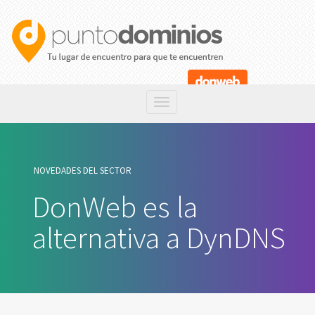
NOVEDADES DEL SECTOR
DonWeb es la
alternativa a DynDNS