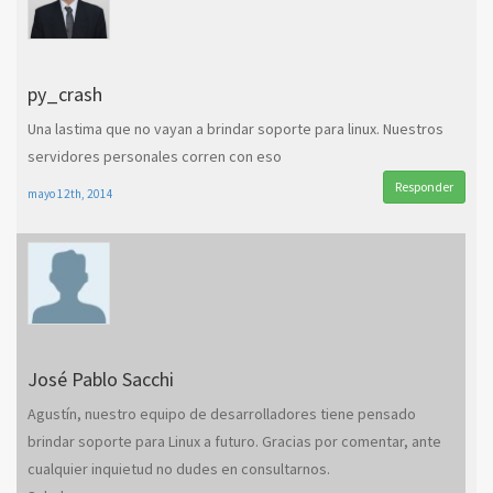
py_crash
Una lastima que no vayan a brindar soporte para linux. Nuestros
servidores personales corren con eso
Responder
mayo 12th, 2014
José Pablo Sacchi
Agustín, nuestro equipo de desarrolladores tiene pensado
brindar soporte para Linux a futuro. Gracias por comentar, ante
cualquier inquietud no dudes en consultarnos.