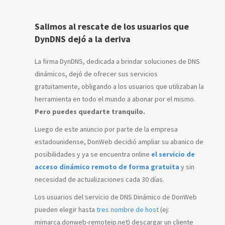
Salimos al rescate de los usuarios que
DynDNS dejó a la deriva
La firma DynDNS, dedicada a brindar soluciones de DNS
dinámicos, dejó de ofrecer sus servicios
gratuitamente, obligando a los usuarios que utilizaban la
herramienta en todo el mundo a abonar por el mismo.
Pero puedes quedarte tranquilo.
Luego de este anuncio por parte de la empresa
estadounidense, DonWeb decidió ampliar su abanico de
posibilidades y ya se encuentra online
el servicio de
acceso dinámico remoto de forma gratuita
y sin
necesidad de actualizaciones cada 30 días.
Los usuarios del servicio de DNS Dinámico de DonWeb
pueden elegir hasta
tres nombre de host
(ej:
mimarca.donweb-remoteip.net) descargar un cliente