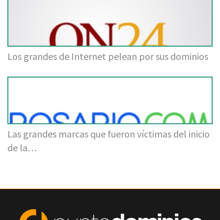
Los grandes de Internet pelean por sus dominios
Las grandes marcas que fueron víctimas del inicio
de la…