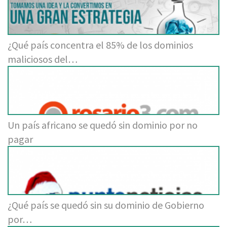
¿Qué país concentra el 85% de los dominios
maliciosos del…
Un país africano se quedó sin dominio por no
pagar
¿Qué país se quedó sin su dominio de Gobierno
por…