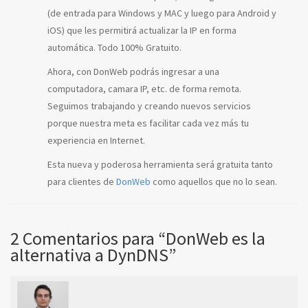
(de entrada para Windows y MAC y luego para Android y
iOS) que les permitirá actualizar la IP en forma
automática. Todo 100% Gratuito.
Ahora, con DonWeb podrás ingresar a una
computadora, camara IP, etc. de forma remota.
Seguimos trabajando y creando nuevos servicios
porque nuestra meta es facilitar cada vez más tu
experiencia en Internet.
Esta nueva y poderosa herramienta será gratuita tanto
para clientes de
DonWeb
como aquellos que no lo sean.
2
Comentarios para “DonWeb es la
alternativa a DynDNS”