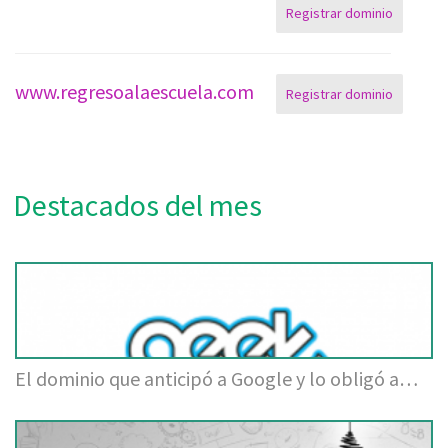
Registrar dominio
www.regresoalaescuela.com
Registrar dominio
Destacados del mes
El dominio que anticipó a Google y lo obligó a…