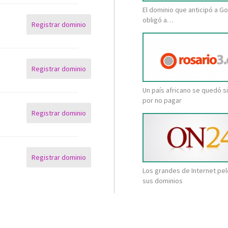
El dominio que anticipó a Go
obligó a…
Registrar dominio
Registrar dominio
Un país africano se quedó s
por no pagar
Registrar dominio
Registrar dominio
Los grandes de Internet pe
sus dominios