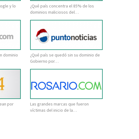
ogle y lo
¿Qué país concentra el 85% de los
dominios maliciosos del…
in dominio
¿Qué país se quedó sin su dominio de
Gobierno por…
lean por
Las grandes marcas que fueron
víctimas del inicio de la…