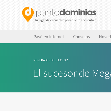
Pasó en Internet
Consejos
Noved
NOVEDADES DEL SECTOR
El sucesor de Meg