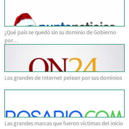
¿Qué país se quedó sin su dominio de Gobierno
por…
Los grandes de Internet pelean por sus dominios
Las grandes marcas que fueron víctimas del inicio