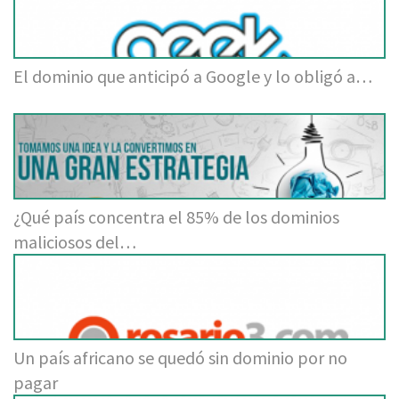
El dominio que anticipó a Google y lo obligó a…
¿Qué país concentra el 85% de los dominios
maliciosos del…
Un país africano se quedó sin dominio por no
pagar