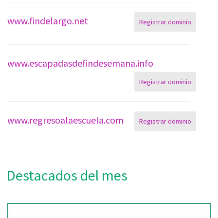
www.findelargo.net
Registrar dominio
www.escapadasdefindesemana.info
Registrar dominio
www.regresoalaescuela.com
Registrar dominio
Destacados del mes