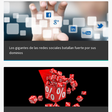
Los gigantes de las redes sociales batallan fuerte por sus
dominios