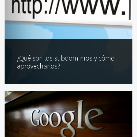
¿Qué son los subdominios y cómo
aprovecharlos?