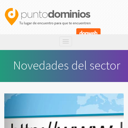
Novedades del sector