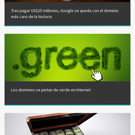
Tras pagar US$25 millones, Google se queda con el dominio
más caro de la historia
Los dominios se pintan de verde en Internet