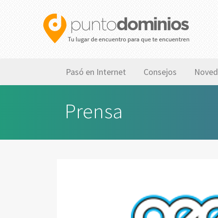
Pasó en Internet
Consejos
Noved
Prensa