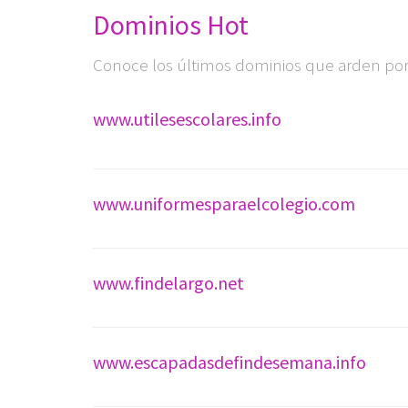
Dominios Hot
Conoce los últimos dominios que arden por 
www.utilesescolares.info
www.uniformesparaelcolegio.com
www.findelargo.net
www.escapadasdefindesemana.info