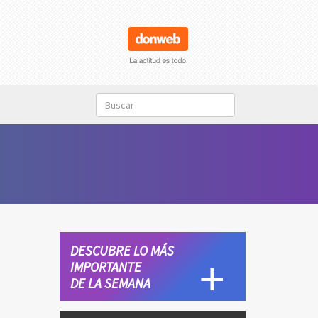
DESCUBRE LO MÁS
IMPORTANTE
DE LA SEMANA