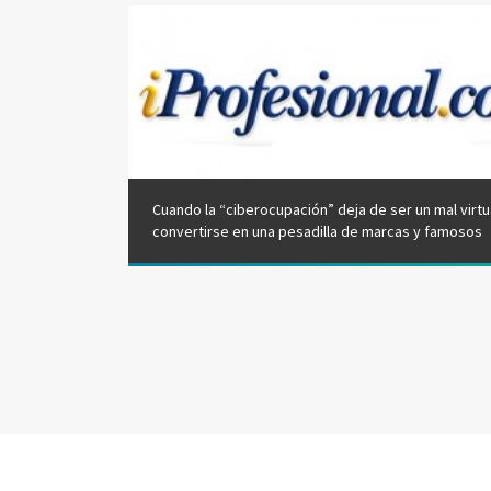
Cuando la “ciberocupación” deja de ser un mal virtu
convertirse en una pesadilla de marcas y famosos