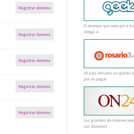
Registrar dominio
El dominio que anticipó a Go
obligó a…
Registrar dominio
Registrar dominio
Un país africano se quedó s
por no pagar
Registrar dominio
Registrar dominio
Los grandes de Internet pe
sus dominios