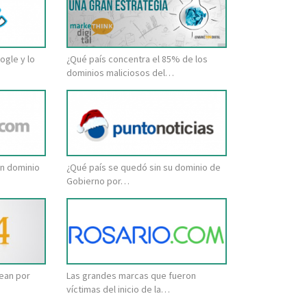
ogle y lo
¿Qué país concentra el 85% de los
dominios maliciosos del…
in dominio
¿Qué país se quedó sin su dominio de
Gobierno por…
lean por
Las grandes marcas que fueron
víctimas del inicio de la…