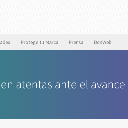
ades
Protege tu Marca
Prensa
DonWeb
en atentas ante el avance