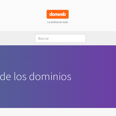
 de los dominios