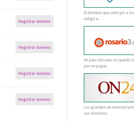
El dominio que anticipó a Go
obligó a…
Registrar dominio
Registrar dominio
Un país africano se quedó s
por no pagar
Registrar dominio
Registrar dominio
Los grandes de Internet pe
sus dominios