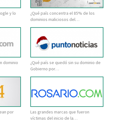
ogle y lo
¿Qué país concentra el 85% de los
dominios maliciosos del…
in dominio
¿Qué país se quedó sin su dominio de
Gobierno por…
lean por
Las grandes marcas que fueron
víctimas del inicio de la…