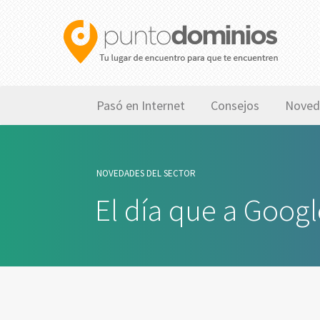
Pasó en Internet
Consejos
Noved
NOVEDADES DEL SECTOR
El día que a Googl