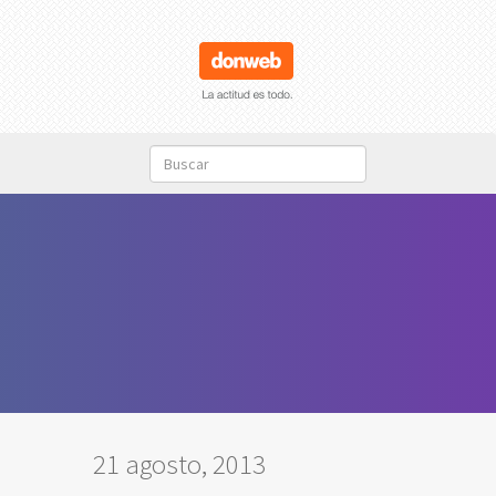
21 agosto, 2013