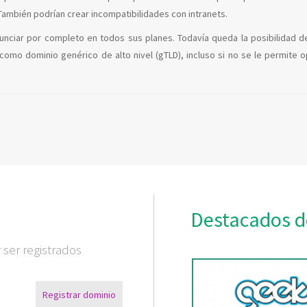
ambién podrían crear incompatibilidades con intranets.
unciar por completo en todos sus planes. Todavía queda la posibilidad d
como dominio genérico de alto nivel (gTLD), incluso si no se le permite 
Destacados d
ser registrados
Registrar dominio