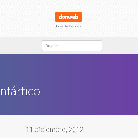
ntártico
11 diciembre, 2012