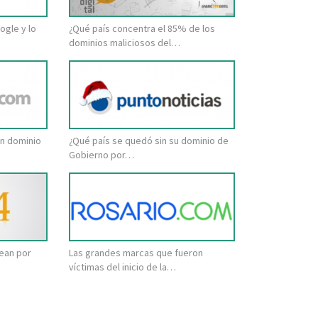
ogle y lo
¿Qué país concentra el 85% de los
dominios maliciosos del…
in dominio
¿Qué país se quedó sin su dominio de
Gobierno por…
lean por
Las grandes marcas que fueron
víctimas del inicio de la…