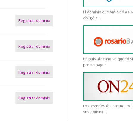
El dominio que anticipó a Go
obligó a…
Registrar dominio
Registrar dominio
Un país africano se quedó s
por no pagar
Registrar dominio
Registrar dominio
Los grandes de Internet pe
sus dominios