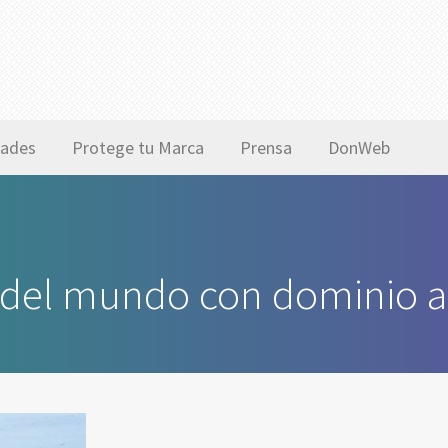
ades
Protege tu Marca
Prensa
DonWeb
 del mundo con dominio a