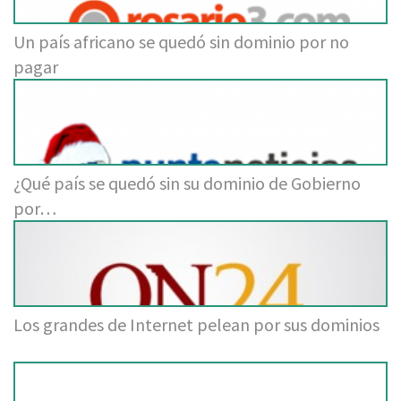
Un país africano se quedó sin dominio por no
pagar
¿Qué país se quedó sin su dominio de Gobierno
por…
Los grandes de Internet pelean por sus dominios