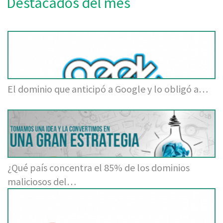
Destacados del mes
El dominio que anticipó a Google y lo obligó a…
¿Qué país concentra el 85% de los dominios
maliciosos del…