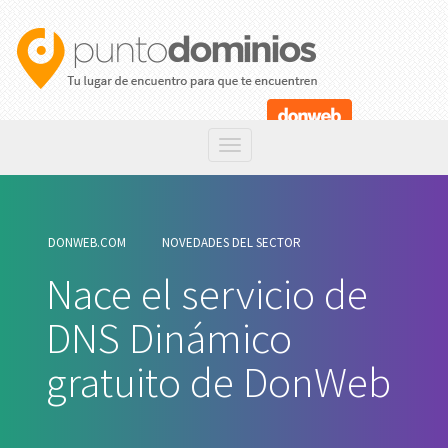
DONWEB.COM
NOVEDADES DEL SECTOR
Nace el servicio de
DNS Dinámico
gratuito de DonWeb