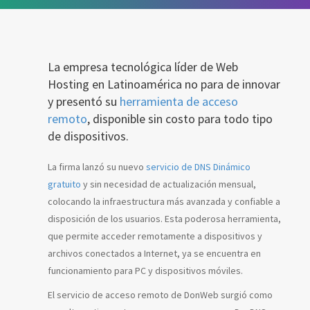
La empresa tecnológica líder de Web
Hosting en Latinoamérica no para de innovar
y presentó su
herramienta de acceso
remoto
, disponible sin costo para todo tipo
de dispositivos.
La firma lanzó su nuevo
servicio de DNS Dinámico
gratuito
y sin necesidad de actualización mensual,
colocando la infraestructura más avanzada y confiable a
disposición de los usuarios. Esta poderosa herramienta,
que permite acceder remotamente a dispositivos y
archivos conectados a Internet, ya se encuentra en
funcionamiento para PC y dispositivos móviles.
El servicio de acceso remoto de DonWeb surgió como