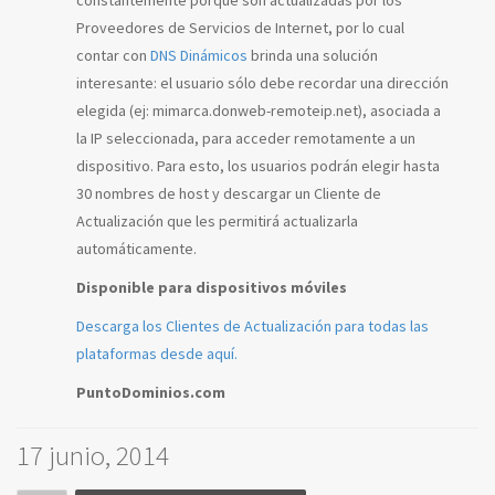
constantemente porque son actualizadas por los
Proveedores de Servicios de Internet, por lo cual
contar con
DNS Dinámicos
brinda una solución
interesante: el usuario sólo debe recordar una dirección
elegida (ej: mimarca.donweb-remoteip.net), asociada a
la IP seleccionada, para acceder remotamente a un
dispositivo. Para esto, los usuarios podrán elegir hasta
30 nombres de host y descargar un Cliente de
Actualización que les permitirá actualizarla
automáticamente.
Disponible para dispositivos móviles
Descarga los Clientes de Actualización para todas las
plataformas desde aquí.
PuntoDominios.com
17 junio, 2014