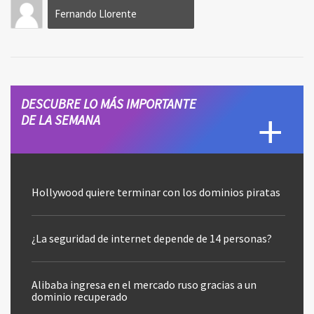
Fernando Llorente
DESCUBRE LO MÁS IMPORTANTE
DE LA SEMANA
Hollywood quiere terminar con los dominios piratas
¿La seguridad de internet depende de 14 personas?
Alibaba ingresa en el mercado ruso gracias a un
dominio recuperado