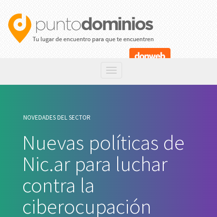
NOVEDADES DEL SECTOR
Nuevas políticas de
Nic.ar para luchar
contra la
ciberocupación