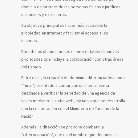
dominio de Internet de las personas físicas y jurídicas
nacionales y extranjeras.
Su objetivo principal es hacer más accesible la
propiedad en Internet y facilitar el acceso a los
usuarios.
Durante los últimos meses el ente estableció nuevas
prioridades que incluye la colaboración con otras áreas
del Estado.
Entre ellas, la creación de dominios diferenciados como
“Tur.ar”, orientado a contar con una herramienta
destinada a verificar la seriedad de una agencia de
viajes mediante su sitio web, iniciativa que se desarrolla
con la colaboración con el Ministerio de Turismo de la
Nación.
Además, la dirección se propone combatir la
“ciberocupación”, que es el nombre que denomina la