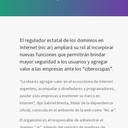
El regulador estatal de los dominios en
Internet (nic ar) ampliará su rol al incorporar
nuevas funciones que permitirán brindar
mayor seguridad a los usuarios y agregar
valor a las empresas ante los “ciberocupas”.
“La idea es agregar valor en el ecosistema de Internet
argentino, acompañar a diseñadores y programadores,
ayudar a las empresas a mantener su marca en
Internet”, dijo Gabriel Brenta, titular de la dependencia
oficial, conocida en el ambiente de la web como “Nic.ar”.
El organismo es el responsable de administrar el
dominio “.ar”, además del registro de nombres de