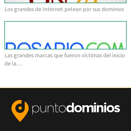
Los grandes de Internet pelean por sus dominios
Las grandes marcas que fueron víctimas del inicio
de la…