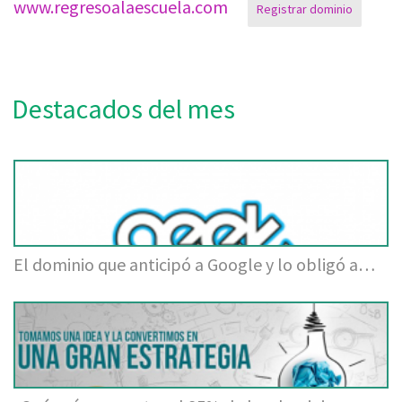
www.regresoalaescuela.com
Registrar dominio
Destacados del mes
El dominio que anticipó a Google y lo obligó a…