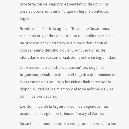
proliferación del registro especulativo de dominios
para su posterior venta, lo que da lugar a conflictos
legales.
Brenta señaló ante la agencia Télam que Nic.ar toma
reclamos originados en este tipo de conflictos e inicia
un proceso administrativo que puede derivar en el
otorgamiento del sitio a quien, por cuestiones de
identidad o índole comercial, demuestre su legitimidad.
La extensión de la “ciberocupación” es, según el
organismo, resultado de que el registro de dominios en
la Argentina es gratuito, y los únicos limitantes son la
disponibilidad de los mismos y el tope máximo de 200
dominios por usuario.
Los dominios de la Argentina son los segundos más
usados en la región de Latinoamérica y el Caribe.
Nic.ar busca poner un tope a esta práctica y volver a los