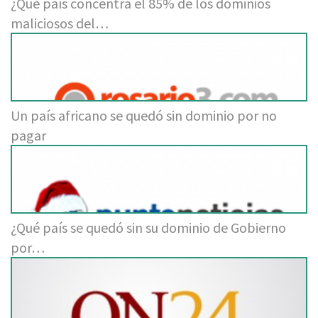
¿Qué país concentra el 85% de los dominios
maliciosos del…
Un país africano se quedó sin dominio por no
pagar
¿Qué país se quedó sin su dominio de Gobierno
por…