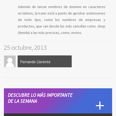
Además de lanzar nombres de dominio en caracteres
no latinos, la Icann está a punto de aprobar extensiones
de todo tipo, como los nombres de empresas y
productos, que van desde las más sencillas como .shop
(tienda) a las más precisas, como .motos.
25 octubre, 2013
Fernando Llorente
DESCUBRE LO MÁS IMPORTANTE
DE LA SEMANA