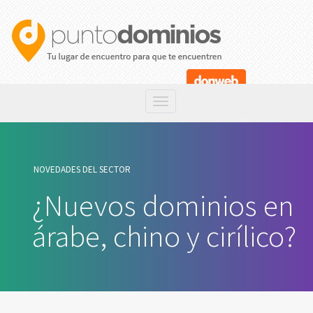
NOVEDADES DEL SECTOR
¿Nuevos dominios en
árabe, chino y cirílico?