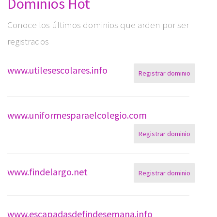
Dominios Hot
Conoce los últimos dominios que arden por ser
registrados
www.utilesescolares.info
Registrar dominio
www.uniformesparaelcolegio.com
Registrar dominio
www.findelargo.net
Registrar dominio
www.escapadasdefindesemana.info