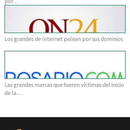
por…
Los grandes de Internet pelean por sus dominios
Las grandes marcas que fueron víctimas del inicio
de la…