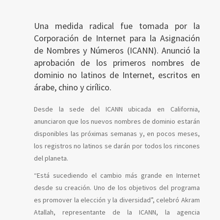
Una medida radical fue tomada por la
Corporación de Internet para la Asignación
de Nombres y Números (ICANN). Anunció la
aprobación de los primeros nombres de
dominio no latinos de Internet, escritos en
árabe, chino y cirílico.
Desde la sede del ICANN ubicada en California,
anunciaron que los nuevos nombres de dominio estarán
disponibles las próximas semanas y, en pocos meses,
los registros no latinos se darán por todos los rincones
del planeta.
“Está sucediendo el cambio más grande en Internet
desde su creación. Uno de los objetivos del programa
es promover la elección y la diversidad”, celebró Akram
Atallah, representante de la ICANN, la agencia