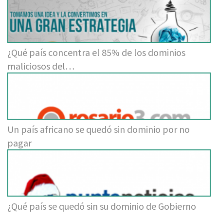
¿Qué país concentra el 85% de los dominios
maliciosos del…
Un país africano se quedó sin dominio por no
pagar
¿Qué país se quedó sin su dominio de Gobierno