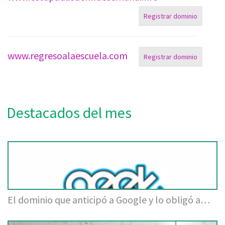
Registrar dominio
www.regresoalaescuela.com
Registrar dominio
Destacados del mes
El dominio que anticipó a Google y lo obligó a…